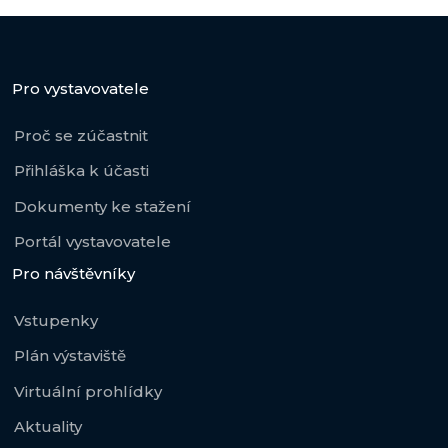
Pro vystavovatele
Proč se zúčastnit
Přihláška k účasti
Dokumenty ke stažení
Portál vystavovatele
Pro návštěvníky
Vstupenky
Plán výstaviště
Virtuální prohlídky
Aktuality