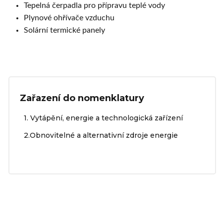
Tepelná čerpadla pro přípravu teplé vody
Plynové ohřívače vzduchu
Solární termické panely
Zařazení do nomenklatury
1. Vytápění, energie a technologická zařízení
2.Obnovitelné a alternativní zdroje energie