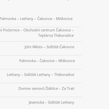
Palmovka – Letňany – Čakovice – Miškovice
ní Počernice – Obchodní centrum Čakovice –
Teplárna Třeboradice
Jižní Město – Sídliště Čakovice
Palmovka – Čakovice – Miškovice
Letňany – Sídliště Letňany – Třeboradice
Domov seniorů Ďáblice – Za Tratí
Jesenická – Sídliště Letňany