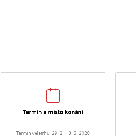
Termín a místo konání
Termín veletrhu: 29. 2. – 3. 3. 2028