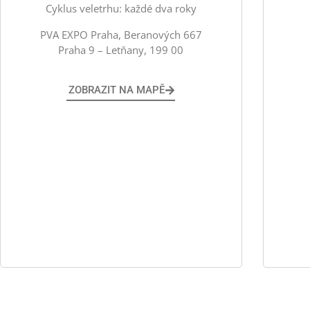
Cyklus veletrhu: každé dva roky
PVA EXPO Praha, Beranových 667
Praha 9 – Letňany, 199 00
ZOBRAZIT NA MAPĚ