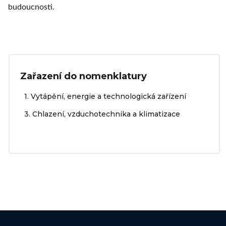
budoucnosti.
Zařazení do nomenklatury
1. Vytápění, energie a technologická zařízení
3. Chlazení, vzduchotechnika a klimatizace