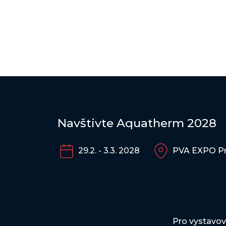
Navštivte Aquatherm 2028
29.2. - 3.3. 2028
PVA EXPO P
Pro vystavov