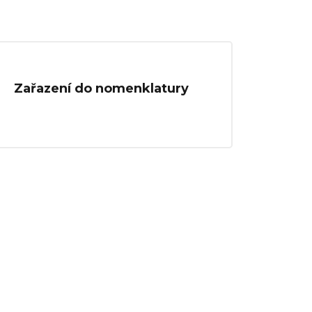
Zařazení do nomenklatury