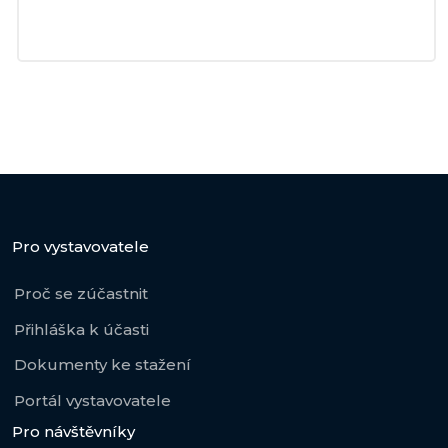
Pro vystavovatele
Proč se zúčastnit
Přihláška k účasti
Dokumenty ke stažení
Portál vystavovatele
Pro návštěvníky