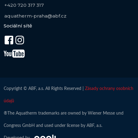
+420 720 317 317
aquatherm-praha@abf.cz
Sociální sítě
Copyright © ABF, a.s. All Rights Reserved |
Zásady ochrany osobních
údajů
®The Aquatherm trademarks are owned by Wiener Messe und
Congress GmbH and used under license by ABF, a.s.
Developed by