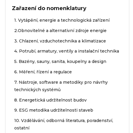
Zařazení do nomenklatury
1. Vytápění, energie a technologická zařízení
2.Obnovitelné a alternativní zdroje energie
3. Chlazení, vzduchotechnika a klimatizace
4. Potrubí, armatury, ventily a instalační technika
5. Bazény, sauny, sanita, koupelny a design
6. Měření, řízení a regulace
7. Nástroje, software a metodiky pro návrhy
technických systémů
8. Energetická udržitelnost budov
9. ESG metodika udržitelnosti staveb
10. Vzdělávání, odborná literatura, poradenství,
ostatní