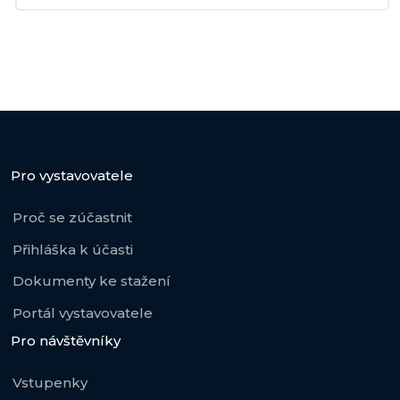
Pro vystavovatele
Proč se zúčastnit
Přihláška k účasti
Dokumenty ke stažení
Portál vystavovatele
Pro návštěvníky
Vstupenky