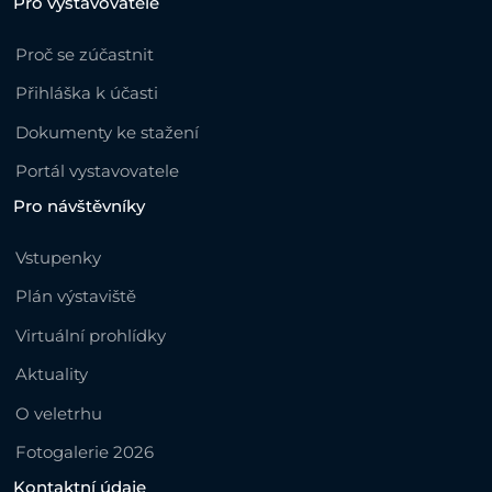
Pro vystavovatele
Proč se zúčastnit
Přihláška k účasti
Dokumenty ke stažení
Portál vystavovatele
Pro návštěvníky
Vstupenky
Plán výstaviště
Virtuální prohlídky
Aktuality
O veletrhu
Fotogalerie 2026
Kontaktní údaje