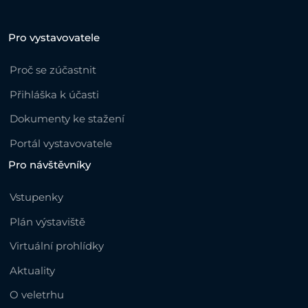
Pro vystavovatele
Proč se zúčastnit
Přihláška k účasti
Dokumenty ke stažení
Portál vystavovatele
Pro návštěvníky
Vstupenky
Plán výstaviště
Virtuální prohlídky
Aktuality
O veletrhu